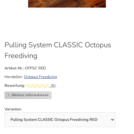
Pulling System CLASSIC Octopus
Freediving
Artikel-Nr.:
OFPSC RED
Hersteller:
Octopus Freediving
Bewertung:
(0)
Weitere Informationen
Varianten