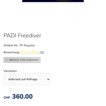
PADI Freediver
Artikel-Nr.:
PF Regulär
Bewertung:
(0)
Weitere Informationen
Varianten
360.00
CHF