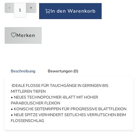
-
+
In den Warenkorb
Merken
Beschreibung
Bewertungen (0)
IDEALE FLOSSE FÜR TAUCHGÄNGE IN GERINGEN BIS
MITTLEREN TIEFEN
• NEUES TECHNOPOLYMER-BLATT MIT HOHER
PARABOLISCHER FLEXION
• KONISCHE SEITENRIPPEN FÜR PROGRESSIVE BLATTFLEXION
• NEUE SPITZE VERHINDERT SEITLICHES VERRUTSCHEN BEIM
FLOSSENSCHLAG