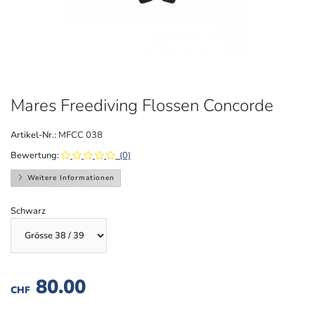
Mares Freediving Flossen Concorde
Artikel-Nr.:
MFCC 038
Bewertung:
(0)
Weitere Informationen
Schwarz
80.00
CHF