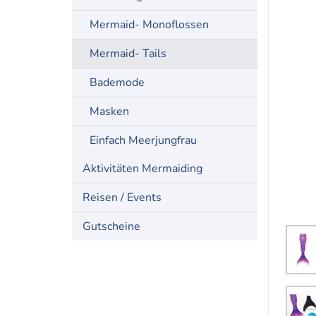
Mermaid- Monoflossen
Mermaid- Tails
Bademode
Masken
Einfach Meerjungfrau
Aktivitäten Mermaiding
Reisen / Events
Gutscheine